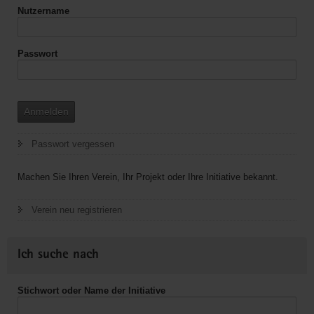
Nutzername
Passwort
Anmelden
Passwort vergessen
Machen Sie Ihren Verein, Ihr Projekt oder Ihre Initiative bekannt.
Verein neu registrieren
Ich suche nach
Stichwort oder Name der Initiative