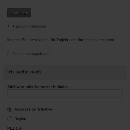
Anmelden
Passwort vergessen
Machen Sie Ihren Verein, Ihr Projekt oder Ihre Initiative bekannt.
Verein neu registrieren
Ich suche nach
Stichwort oder Name der Initiative
Addresse der Initiative
Region
PLZ/Ort