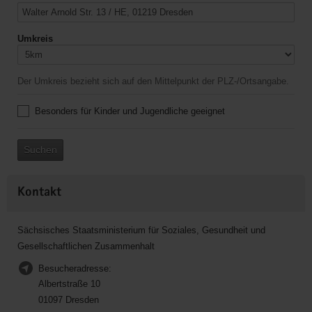
Umkreis
Der Umkreis bezieht sich auf den Mittelpunkt der PLZ-/Ortsangabe.
Besonders für Kinder und Jugendliche geeignet
Suchen
Kontakt
Sächsisches Staatsministerium für Soziales, Gesundheit und
Gesellschaftlichen Zusammenhalt
Besucheradresse:
Albertstraße 10
01097 Dresden