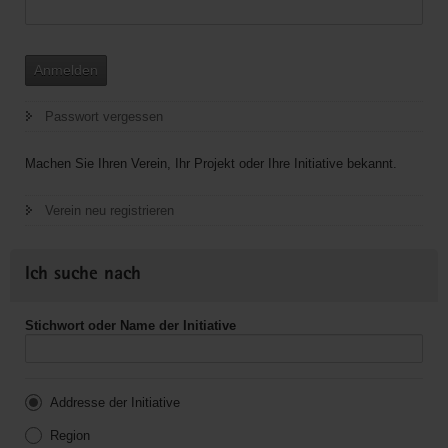
Anmelden
Passwort vergessen
Machen Sie Ihren Verein, Ihr Projekt oder Ihre Initiative bekannt.
Verein neu registrieren
Ich suche nach
Stichwort oder Name der Initiative
Addresse der Initiative
Region