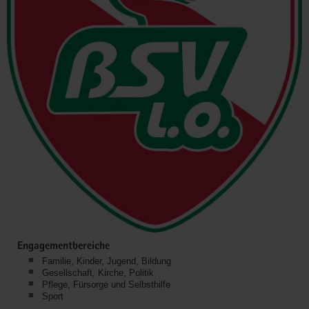
Engagementbereiche
Familie, Kinder, Jugend, Bildung
Gesellschaft, Kirche, Politik
Pflege, Fürsorge und Selbsthilfe
Sport