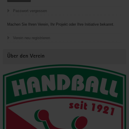
Passwort vergessen
Machen Sie Ihren Verein, Ihr Projekt oder Ihre Initiative bekannt.
Verein neu registrieren
Über den Verein