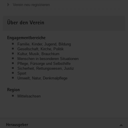
Verein neu registrieren
Über den Verein
Engagementbereiche
Familie, Kinder, Jugend, Bildung
Gesellschaft, Kirche, Politik
Kultur, Musik, Brauchtum
Menschen in besonderen Situationen
Pflege, Fürsorge und Selbsthilfe
Sicherheit, Rettungswesen, Justiz
Sport
Umwelt, Natur, Denkmalpflege
Region
Mittelsachsen
Service
Herausgeber