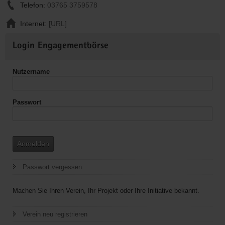
Telefon:
03765 3759578
Internet:
[URL]
Weitere
Login Engagementbörse
Informationen
Nutzername
Passwort
Anmelden
Passwort vergessen
Machen Sie Ihren Verein, Ihr Projekt oder Ihre Initiative bekannt.
Verein neu registrieren