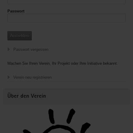
Passwort
Anmelden
Passwort vergessen
Machen Sie Ihren Verein, Ihr Projekt oder Ihre Initiative bekannt.
Verein neu registrieren
Über den Verein