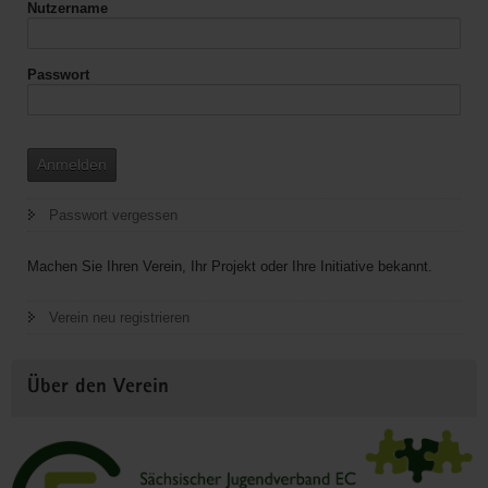
Nutzername
&
Teenagern
in
Passwort
Markneukirchen
Anmelden
Passwort vergessen
Machen Sie Ihren Verein, Ihr Projekt oder Ihre Initiative bekannt.
Verein neu registrieren
Über den Verein