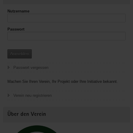
Musikangebots
Nutzername
Passwort
Anmelden
Passwort vergessen
Machen Sie Ihren Verein, Ihr Projekt oder Ihre Initiative bekannt.
Verein neu registrieren
Über den Verein