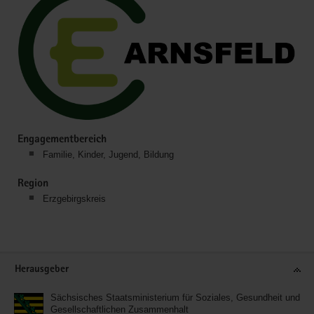
Engagementbereich
Familie, Kinder, Jugend, Bildung
Region
Erzgebirgskreis
Service
Herausgeber
Sächsisches Staatsministerium für Soziales, Gesundheit und
Gesellschaftlichen Zusammenhalt