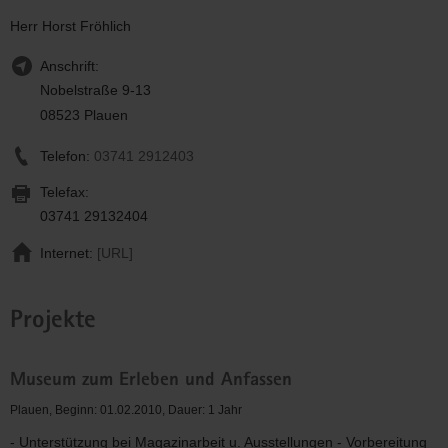
Herr Horst Fröhlich
Anschrift:
Nobelstraße 9-13
08523 Plauen
Telefon:
03741 2912403
Telefax:
03741 29132404
Internet:
[URL]
Projekte
Museum zum Erleben und Anfassen
Plauen, Beginn: 01.02.2010, Dauer: 1 Jahr
- Unterstützung bei Magazinarbeit u. Ausstellungen - Vorbereitung