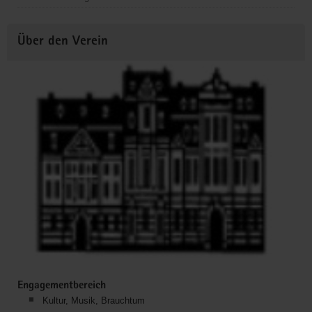
Über den Verein
Engagementbereich
Kultur, Musik, Brauchtum