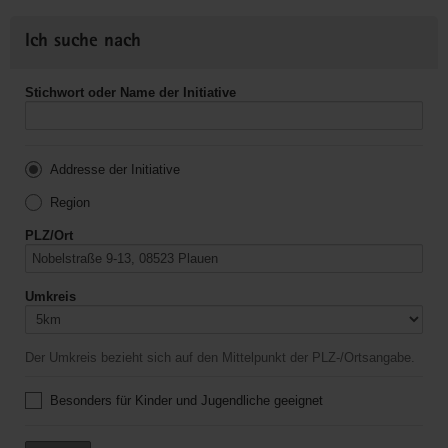
Ich suche nach
Stichwort oder Name der Initiative
Addresse der Initiative
Region
PLZ/Ort
Umkreis
Der Umkreis bezieht sich auf den Mittelpunkt der PLZ-/Ortsangabe.
Besonders für Kinder und Jugendliche geeignet