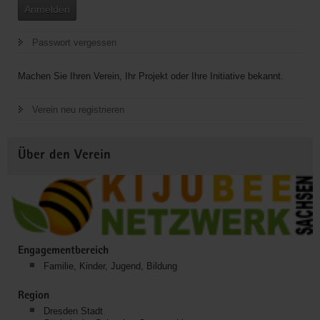
Anmelden
Passwort vergessen
Machen Sie Ihren Verein, Ihr Projekt oder Ihre Initiative bekannt.
Verein neu registrieren
Über den Verein
Engagementbereich
Familie, Kinder, Jugend, Bildung
Region
Dresden Stadt