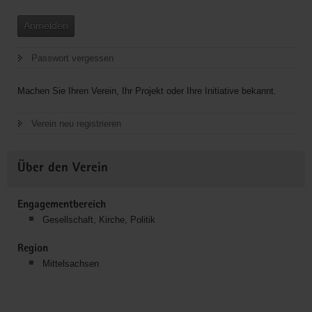
Anmelden
Passwort vergessen
Machen Sie Ihren Verein, Ihr Projekt oder Ihre Initiative bekannt.
Verein neu registrieren
Über den Verein
Engagementbereich
Gesellschaft, Kirche, Politik
Region
Mittelsachsen