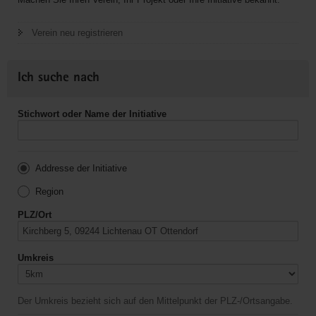
Verein neu registrieren
Ich suche nach
Stichwort oder Name der Initiative
Addresse der Initiative
Region
PLZ/Ort
Umkreis
Der Umkreis bezieht sich auf den Mittelpunkt der PLZ-/Ortsangabe.