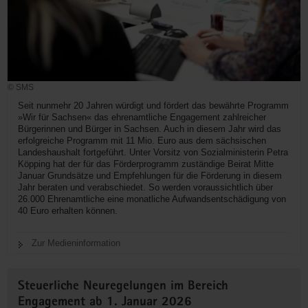
© SMS
Seit nunmehr 20 Jahren würdigt und fördert das bewährte Programm
»Wir für Sachsen« das ehrenamtliche Engagement zahlreicher
Bürgerinnen und Bürger in Sachsen. Auch in diesem Jahr wird das
erfolgreiche Programm mit 11 Mio. Euro aus dem sächsischen
Landeshaushalt fortgeführt. Unter Vorsitz von Sozialministerin Petra
Köpping hat der für das Förderprogramm zuständige Beirat Mitte
Januar Grundsätze und Empfehlungen für die Förderung in diesem
Jahr beraten und verabschiedet. So werden voraussichtlich über
26.000 Ehrenamtliche eine monatliche Aufwandsentschädigung von
40 Euro erhalten können.
Zur Medieninformation
Steuerliche Neuregelungen im Bereich
Engagement ab 1. Januar 2026