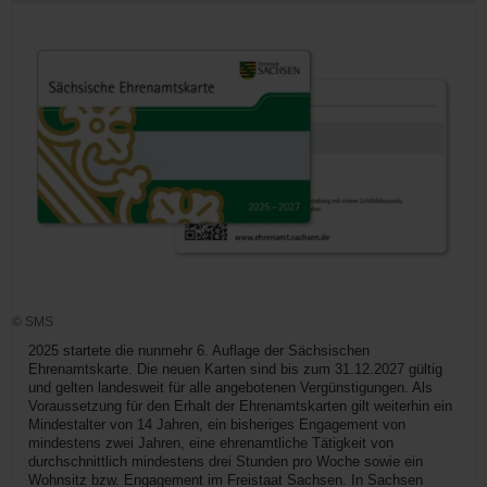
© SMS
2025 startete die nunmehr 6. Auflage der Sächsischen
Ehrenamtskarte. Die neuen Karten sind bis zum 31.12.2027 gültig
und gelten landesweit für alle angebotenen Vergünstigungen. Als
Voraussetzung für den Erhalt der Ehrenamtskarten gilt weiterhin ein
Mindestalter von 14 Jahren, ein bisheriges Engagement von
mindestens zwei Jahren, eine ehrenamtliche Tätigkeit von
durchschnittlich mindestens drei Stunden pro Woche sowie ein
Wohnsitz bzw. Engagement im Freistaat Sachsen. In Sachsen