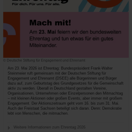
© Deutsche Stiftung für Engagement und Ehrenamt
Am 23. Mai 2026 ist Ehrentag: Bundespräsident Frank-Walter
Steinmeier ruft gemeinsam mit der Deutschen Stiftung für
Engagement und Ehrenamt (DSEE) alle Bürgerinnen und Bürger
dazu auf, zum Geburtstag des Grundgesetzes für die Gemeinschaft
aktiv zu werden. Überall in Deutschland gestalten Vereine,
Organisationen, Unternehmen oder Einzelpersonen den Mitmachtag
– mit kleinen Aktionen oder großen Events, aber immer mit großem
Engagement. Der Aktionszeitraum geht vom 16. bis zum 31. Mai.
Auch der Freistaat Sachsen beteiligt sich daran. Denn: Demokratie
lebt von Menschen, die mitmachen.
Weitere Informationen zum Ehrentag 2026