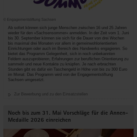
© Engagementstiftung Sachsen
Ab sofort können sich junge Menschen zwischen 16 und 25 Jahren
wieder für den »Sachsensommer« anmelden. In der Zeit vom 1. Juni
bis 30. September können sie sich für die Dauer von drei Wochen
bis maximal drei Monaten vor allem in gemeinwohlorientierten
Einrichtungen oder auch im Bereich des Handwerks engagieren. So
bietet das Programm Gelegenheit, sich in noch unbekannten
Feldern auszuprobieren, Erfahrungen zur beruflichen Orientierung zu
sammeln und neue Kontakte zu knüpfen. Je nach erbrachten
Stunden gibt es dafür ein Taschengeld in Höhe von bis zu 300 Euro
im Monat. Das Programm wird von der Engagementstiftung
Sachsen umgesetzt.
Zur Bewerbung und zu den Einsatzstellen
Noch bis zum 31. Mai Vorschläge für die Annen-
Medaille 2026 einreichen