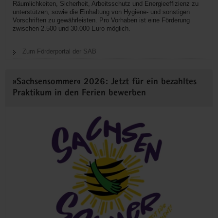
Räumlichkeiten, Sicherheit, Arbeitsschutz und Energieeffizienz zu
unterstützen, sowie die Einhaltung von Hygiene- und sonstigen
Vorschriften zu gewährleisten. Pro Vorhaben ist eine Förderung
zwischen 2.500 und 30.000 Euro möglich.
Zum Förderportal der SAB
»Sachsensommer« 2026: Jetzt für ein bezahltes
Praktikum in den Ferien bewerben