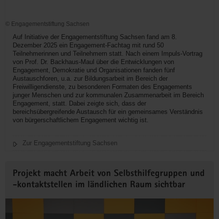
© Engagementstiftung Sachsen
Auf Initiative der Engagementstiftung Sachsen fand am 8.
Dezember 2025 ein Engagement-Fachtag mit rund 50
Teilnehmerinnen und Teilnehmern statt. Nach einem Impuls-Vortrag
von Prof. Dr. Backhaus-Maul über die Entwicklungen von
Engagement, Demokratie und Organisationen fanden fünf
Austauschforen, u.a. zur Bildungsarbeit im Bereich der
Freiwilligendienste, zu besonderen Formaten des Engagements
junger Menschen und zur kommunalen Zusammenarbeit im Bereich
Engagement, statt. Dabei zeigte sich, dass der
bereichsübergreifende Austausch für ein gemeinsames Verständnis
von bürgerschaftlichem Engagement wichtig ist.
Zur Engagementstiftung Sachsen
Projekt macht Arbeit von Selbsthilfegruppen und
-kontaktstellen im ländlichen Raum sichtbar