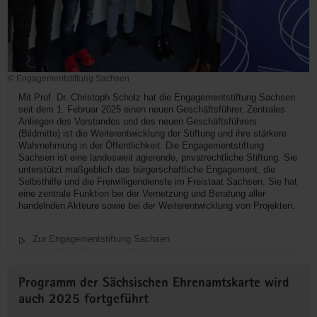
© Engagementstiftung Sachsen
Mit Prof. Dr. Christoph Scholz hat die Engagementstiftung Sachsen
seit dem 1. Februar 2025 einen neuen Geschäftsführer. Zentrales
Anliegen des Vorstandes und des neuen Geschäftsführers
(Bildmitte) ist die Weiterentwicklung der Stiftung und ihre stärkere
Wahrnehmung in der Öffentlichkeit. Die Engagementstiftung
Sachsen ist eine landesweit agierende, privatrechtliche Stiftung. Sie
unterstützt maßgeblich das bürgerschaftliche Engagement, die
Selbsthilfe und die Freiwilligendienste im Freistaat Sachsen. Sie hat
eine zentrale Funktion bei der Vernetzung und Beratung aller
handelnden Akteure sowie bei der Weiterentwicklung von Projekten.
Zur Engagementstiftung Sachsen
Programm der Sächsischen Ehrenamtskarte wird
auch 2025 fortgeführt