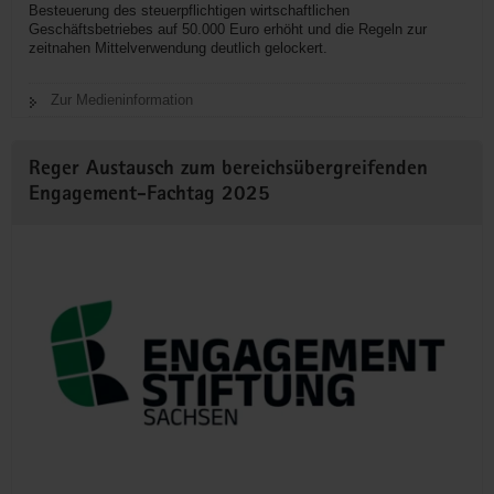
Besteuerung des steuerpflichtigen wirtschaftlichen
Geschäftsbetriebes auf 50.000 Euro erhöht und die Regeln zur
zeitnahen Mittelverwendung deutlich gelockert.
Zur Medieninformation
Reger Austausch zum bereichsübergreifenden
Engagement-Fachtag 2025