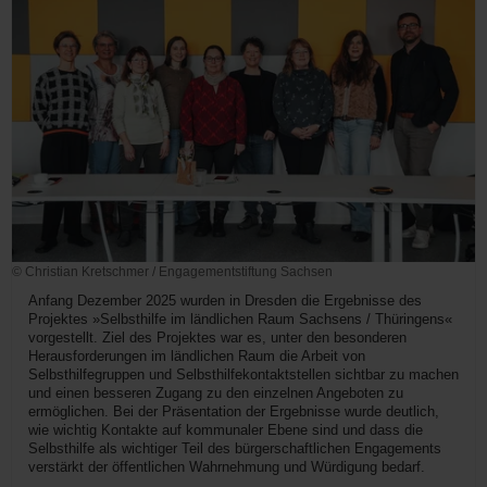
© Christian Kretschmer / Engagementstiftung Sachsen
Anfang Dezember 2025 wurden in Dresden die Ergebnisse des
Projektes »Selbsthilfe im ländlichen Raum Sachsens / Thüringens«
vorgestellt. Ziel des Projektes war es, unter den besonderen
Herausforderungen im ländlichen Raum die Arbeit von
Selbsthilfegruppen und Selbsthilfekontaktstellen sichtbar zu machen
und einen besseren Zugang zu den einzelnen Angeboten zu
ermöglichen. Bei der Präsentation der Ergebnisse wurde deutlich,
wie wichtig Kontakte auf kommunaler Ebene sind und dass die
Selbsthilfe als wichtiger Teil des bürgerschaftlichen Engagements
verstärkt der öffentlichen Wahrnehmung und Würdigung bedarf.