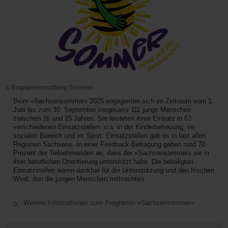
© Engagementstiftung Sachsen
Beim »Sachsensommer« 2025 engagierten sich im Zeitraum vom 1.
Juni bis zum 30. September insgesamt 111 junge Menschen
zwischen 16 und 25 Jahren. Sie leisteten ihren Einsatz in 63
verschiedenen Einsatzstellen, u.a. in der Kinderbetreuung, im
sozialen Bereich und im Sport. Einsatzstellen gab es in fast allen
Regionen Sachsens. In einer Feedback-Befragung gaben rund 70
Prozent der Teilnehmenden an, dass der »Sachsensommer« sie in
ihrer beruflichen Orientierung unterstützt habe. Die beteiligten
Einsatzstellen waren dankbar für die Unterstützung und den frischen
Wind, den die jungen Menschen mitbrachten.
Weitere Informationen zum Programm »Sachsensommer«