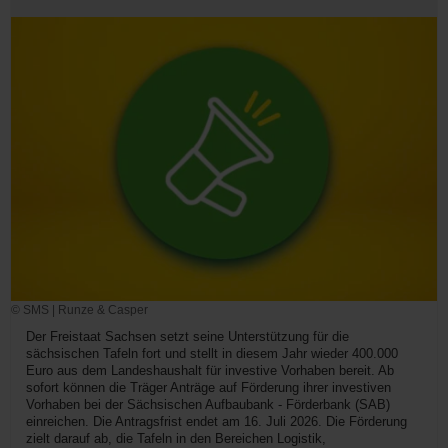
© SMS | Runze & Casper
Der Freistaat Sachsen setzt seine Unterstützung für die
sächsischen Tafeln fort und stellt in diesem Jahr wieder 400.000
Euro aus dem Landeshaushalt für investive Vorhaben bereit. Ab
sofort können die Träger Anträge auf Förderung ihrer investiven
Vorhaben bei der Sächsischen Aufbaubank - Förderbank (SAB)
einreichen. Die Antragsfrist endet am 16. Juli 2026. Die Förderung
zielt darauf ab, die Tafeln in den Bereichen Logistik,