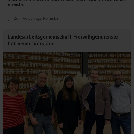
einreichen.
Zum Vorschlags-Formular
Landesarbeitsgemeinschaft Freiwilligendienste
hat neuen Vorstand