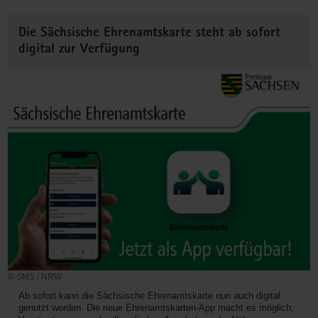
Die Sächsische Ehrenamtskarte steht ab sofort
digital zur Verfügung
© SMS / NRW
Ab sofort kann die Sächsische Ehrenamtskarte nun auch digital
genutzt werden. Die neue Ehrenamtskarten-App macht es möglich,