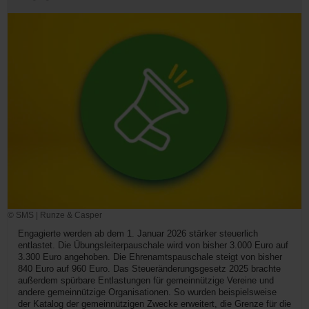
© SMS | Runze & Casper
Engagierte werden ab dem 1. Januar 2026 stärker steuerlich
entlastet. Die Übungsleiterpauschale wird von bisher 3.000 Euro auf
3.300 Euro angehoben. Die Ehrenamtspauschale steigt von bisher
840 Euro auf 960 Euro. Das Steueränderungsgesetz 2025 brachte
außerdem spürbare Entlastungen für gemeinnützige Vereine und
andere gemeinnützige Organisationen. So wurden beispielsweise
der Katalog der gemeinnützigen Zwecke erweitert, die Grenze für die