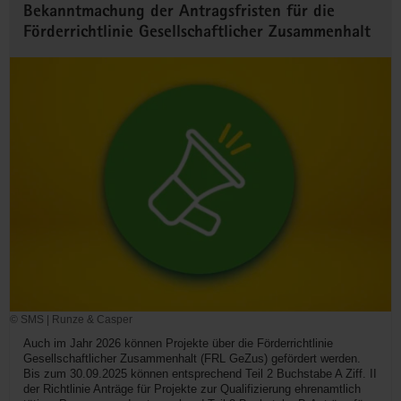
Bekanntmachung der Antragsfristen für die
Förderrichtlinie Gesellschaftlicher Zusammenhalt
© SMS | Runze & Casper
Auch im Jahr 2026 können Projekte über die Förderrichtlinie
Gesellschaftlicher Zusammenhalt (FRL GeZus) gefördert werden.
Bis zum 30.09.2025 können entsprechend Teil 2 Buchstabe A Ziff. II
der Richtlinie Anträge für Projekte zur Qualifizierung ehrenamtlich