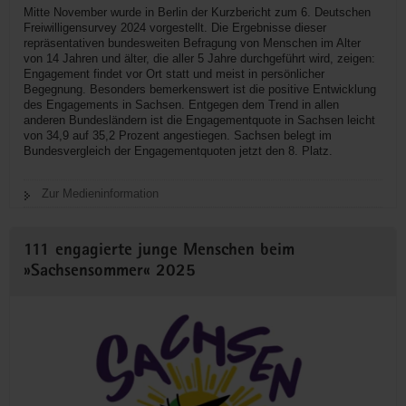
Mitte November wurde in Berlin der Kurzbericht zum 6. Deutschen
Freiwilligensurvey 2024 vorgestellt. Die Ergebnisse dieser
repräsentativen bundesweiten Befragung von Menschen im Alter
von 14 Jahren und älter, die aller 5 Jahre durchgeführt wird, zeigen:
Engagement findet vor Ort statt und meist in persönlicher
Begegnung. Besonders bemerkenswert ist die positive Entwicklung
des Engagements in Sachsen. Entgegen dem Trend in allen
anderen Bundesländern ist die Engagementquote in Sachsen leicht
von 34,9 auf 35,2 Prozent angestiegen. Sachsen belegt im
Bundesvergleich der Engagementquoten jetzt den 8. Platz.
Zur Medieninformation
111 engagierte junge Menschen beim
»Sachsensommer« 2025