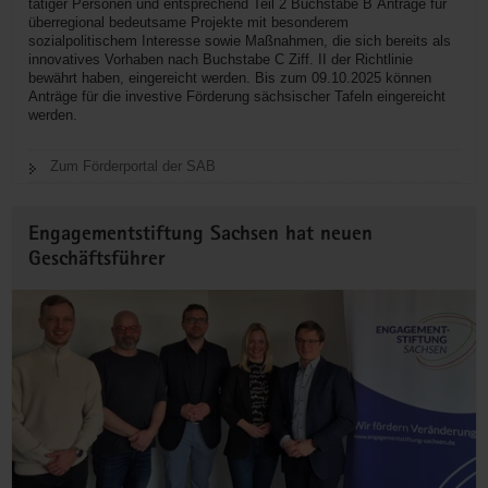
tätiger Personen und entsprechend Teil 2 Buchstabe B Anträge für
überregional bedeutsame Projekte mit besonderem
sozialpolitischem Interesse sowie Maßnahmen, die sich bereits als
innovatives Vorhaben nach Buchstabe C Ziff. II der Richtlinie
bewährt haben, eingereicht werden. Bis zum 09.10.2025 können
Anträge für die investive Förderung sächsischer Tafeln eingereicht
werden.
Zum Förderportal der SAB
Engagementstiftung Sachsen hat neuen
Geschäftsführer