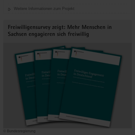
Weitere Informationen zum Projekt
Freiwilligensurvey zeigt: Mehr Menschen in
Sachsen engagieren sich freiwillig
© Bundesregierung