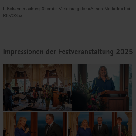
Bekanntmachung über die Verleihung der »Annen-Medaille« bei
REVOSax
Impressionen der Festveranstaltung 2025