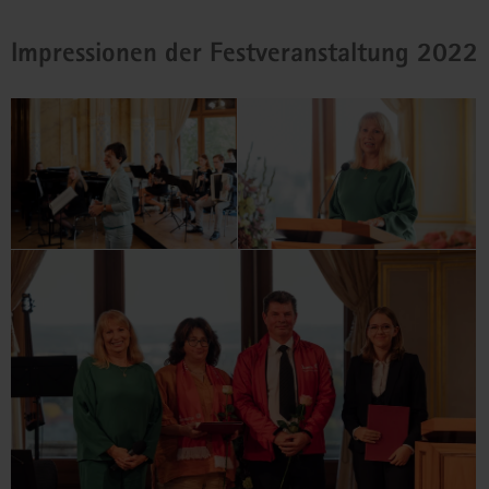
Impressionen der Festveranstaltung 2022
(© Oliver Killig)
Impression von der Festveranstaltung
2023.