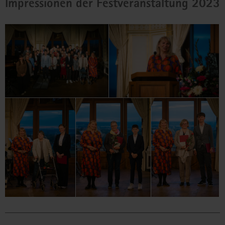
Impressionen der Festveranstaltung 2023
(© Oliver Killig)
Impression von der Festveranstaltung
2024.