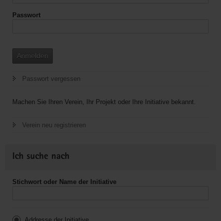
Passwort
Anmelden
Passwort vergessen
Machen Sie Ihren Verein, Ihr Projekt oder Ihre Initiative bekannt.
Verein neu registrieren
Ich suche nach
Stichwort oder Name der Initiative
Addresse der Initiative