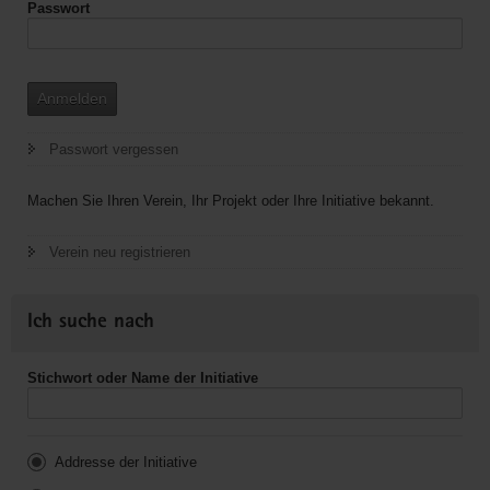
Passwort
Anmelden
Passwort vergessen
Machen Sie Ihren Verein, Ihr Projekt oder Ihre Initiative bekannt.
Verein neu registrieren
Ich suche nach
Stichwort oder Name der Initiative
Addresse der Initiative