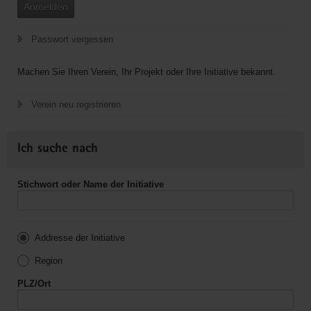
Anmelden
Passwort vergessen
Machen Sie Ihren Verein, Ihr Projekt oder Ihre Initiative bekannt.
Verein neu registrieren
Ich suche nach
Stichwort oder Name der Initiative
Addresse der Initiative
Region
PLZ/Ort