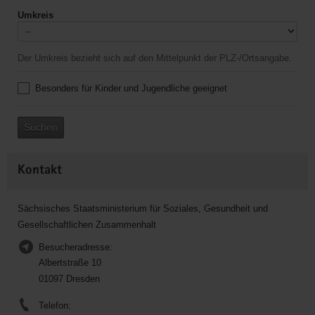
Umkreis
Der Umkreis bezieht sich auf den Mittelpunkt der PLZ-/Ortsangabe.
Besonders für Kinder und Jugendliche geeignet
Suchen
Kontakt
Sächsisches Staatsministerium für Soziales, Gesundheit und
Gesellschaftlichen Zusammenhalt
Besucheradresse:
Albertstraße 10
01097 Dresden
Telefon: