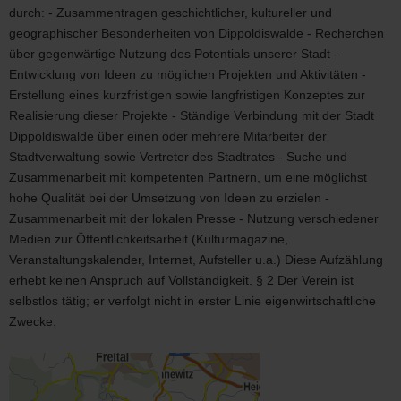
durch: - Zusammentragen geschichtlicher, kultureller und
geographischer Besonderheiten von Dippoldiswalde - Recherchen
über gegenwärtige Nutzung des Potentials unserer Stadt -
Entwicklung von Ideen zu möglichen Projekten und Aktivitäten -
Erstellung eines kurzfristigen sowie langfristigen Konzeptes zur
Realisierung dieser Projekte - Ständige Verbindung mit der Stadt
Dippoldiswalde über einen oder mehrere Mitarbeiter der
Stadtverwaltung sowie Vertreter des Stadtrates - Suche und
Zusammenarbeit mit kompetenten Partnern, um eine möglichst
hohe Qualität bei der Umsetzung von Ideen zu erzielen -
Zusammenarbeit mit der lokalen Presse - Nutzung verschiedener
Medien zur Öffentlichkeitsarbeit (Kulturmagazine,
Veranstaltungskalender, Internet, Aufsteller u.a.) Diese Aufzählung
erhebt keinen Anspruch auf Vollständigkeit. § 2 Der Verein ist
selbstlos tätig; er verfolgt nicht in erster Linie eigenwirtschaftliche
Zwecke.