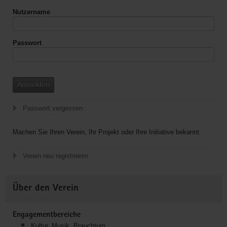
Nutzername
Passwort
Anmelden
Passwort vergessen
Machen Sie Ihren Verein, Ihr Projekt oder Ihre Initiative bekannt.
Verein neu registrieren
Über den Verein
Engagementbereiche
Kultur, Musik, Brauchtum