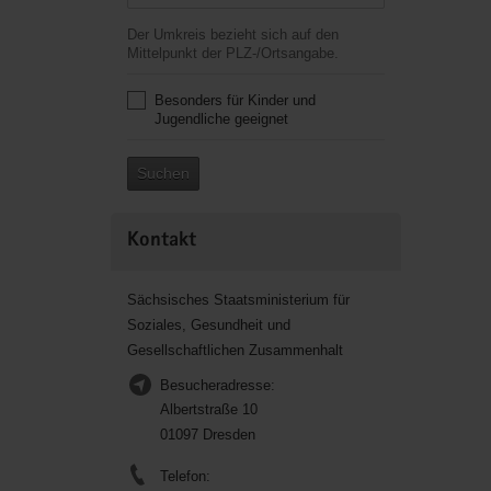
Der Umkreis bezieht sich auf den
Mittelpunkt der PLZ-/Ortsangabe.
Besonders für Kinder und
Jugendliche geeignet
Suchen
Kontakt
Sächsisches Staatsministerium für
Soziales, Gesundheit und
Gesellschaftlichen Zusammenhalt
Besucheradresse:
Albertstraße 10
01097 Dresden
Telefon: