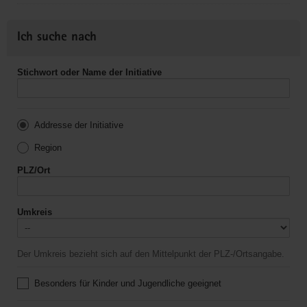
Ich suche nach
Stichwort oder Name der Initiative
Addresse der Initiative
Region
PLZ/Ort
Umkreis
Der Umkreis bezieht sich auf den Mittelpunkt der PLZ-/Ortsangabe.
Besonders für Kinder und Jugendliche geeignet