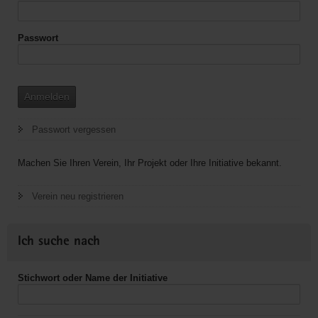
Passwort
Anmelden
Passwort vergessen
Machen Sie Ihren Verein, Ihr Projekt oder Ihre Initiative bekannt.
Verein neu registrieren
Ich suche nach
Stichwort oder Name der Initiative