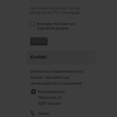
Der Umkreis bezieht sich auf den
Mittelpunkt der PLZ-/Ortsangabe.
Besonders für Kinder und
Jugendliche geeignet
Suchen
Kontakt
Sächsisches Staatsministerium für
Soziales, Gesundheit und
Gesellschaftlichen Zusammenhalt
Besucheradresse:
Albertstraße 10
01097 Dresden
Telefon: