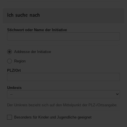
Ich suche nach
Stichwort oder Name der Initiative
Addresse der Initiative
Region
PLZ/Ort
Umkreis
Der Umkreis bezieht sich auf den Mittelpunkt der PLZ-/Ortsangabe.
Besonders für Kinder und Jugendliche geeignet