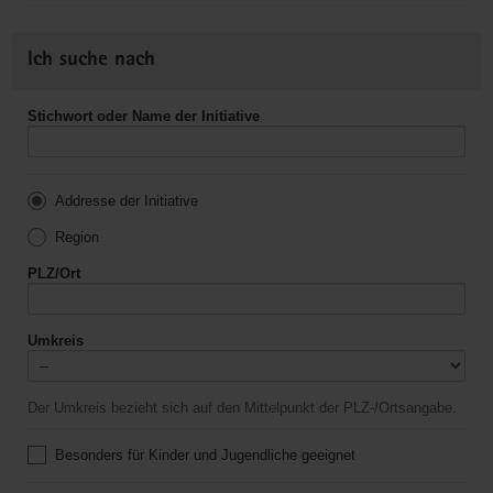
Ich suche nach
Stichwort oder Name der Initiative
Addresse der Initiative
Region
PLZ/Ort
Umkreis
Der Umkreis bezieht sich auf den Mittelpunkt der PLZ-/Ortsangabe.
Besonders für Kinder und Jugendliche geeignet