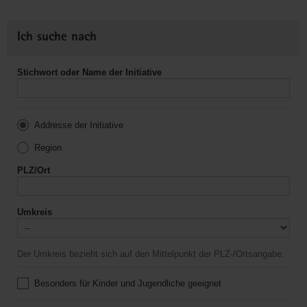
Ich suche nach
Stichwort oder Name der Initiative
Addresse der Initiative
Region
PLZ/Ort
Umkreis
Der Umkreis bezieht sich auf den Mittelpunkt der PLZ-/Ortsangabe.
Besonders für Kinder und Jugendliche geeignet