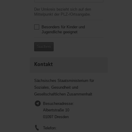
Der Umkreis bezieht sich auf den
Mittelpunkt der PLZ-/Ortsangabe.
Besonders für Kinder und
Jugendliche geeignet
Suchen
Kontakt
Sächsisches Staatsministerium für
Soziales, Gesundheit und
Gesellschaftlichen Zusammenhalt
Besucheradresse:
Albertstraße 10
01097 Dresden
Telefon: