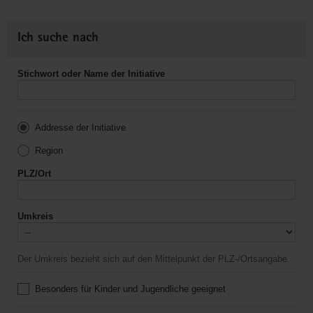
Ich suche nach
Stichwort oder Name der Initiative
Addresse der Initiative
Region
PLZ/Ort
Umkreis
Der Umkreis bezieht sich auf den Mittelpunkt der PLZ-/Ortsangabe.
Besonders für Kinder und Jugendliche geeignet