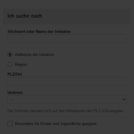
Ich suche nach
Stichwort oder Name der Initiative
Addresse der Initiative
Region
PLZ/Ort
Umkreis
Der Umkreis bezieht sich auf den Mittelpunkt der PLZ-/Ortsangabe.
Besonders für Kinder und Jugendliche geeignet