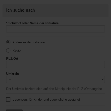
Ich suche nach
Stichwort oder Name der Initiative
Addresse der Initiative
Region
PLZ/Ort
Umkreis
Der Umkreis bezieht sich auf den Mittelpunkt der PLZ-/Ortsangabe.
Besonders für Kinder und Jugendliche geeignet