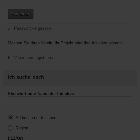
Anmelden
Passwort vergessen
Machen Sie Ihren Verein, Ihr Projekt oder Ihre Initiative bekannt.
Verein neu registrieren
Ich suche nach
Stichwort oder Name der Initiative
Addresse der Initiative
Region
PLZ/Ort