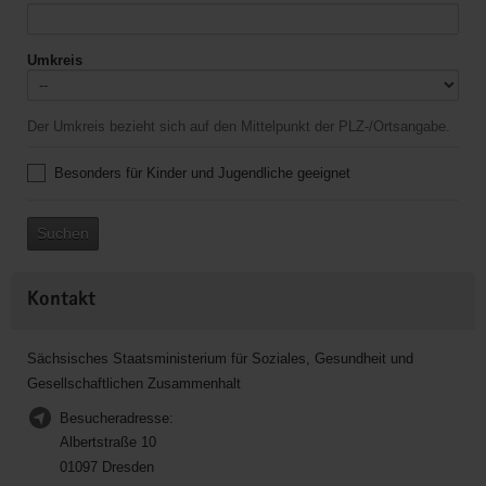
Umkreis
Der Umkreis bezieht sich auf den Mittelpunkt der PLZ-/Ortsangabe.
Besonders für Kinder und Jugendliche geeignet
Suchen
Kontakt
Sächsisches Staatsministerium für Soziales, Gesundheit und
Gesellschaftlichen Zusammenhalt
Besucheradresse:
Albertstraße 10
01097 Dresden