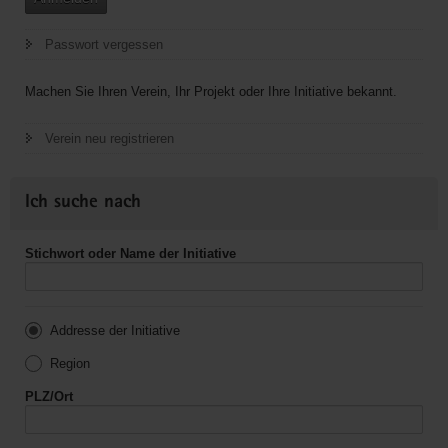
Passwort vergessen
Machen Sie Ihren Verein, Ihr Projekt oder Ihre Initiative bekannt.
Verein neu registrieren
Ich suche nach
Stichwort oder Name der Initiative
Addresse der Initiative
Region
PLZ/Ort