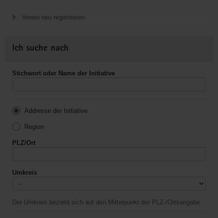
Verein neu registrieren
Ich suche nach
Stichwort oder Name der Initiative
Addresse der Initiative
Region
PLZ/Ort
Umkreis
Der Umkreis bezieht sich auf den Mittelpunkt der PLZ-/Ortsangabe.