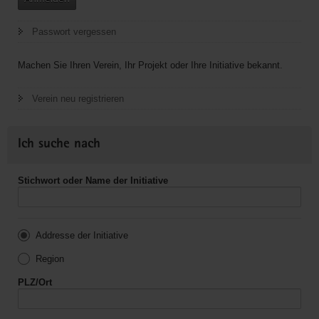
Passwort vergessen
Machen Sie Ihren Verein, Ihr Projekt oder Ihre Initiative bekannt.
Verein neu registrieren
Ich suche nach
Stichwort oder Name der Initiative
Addresse der Initiative
Region
PLZ/Ort