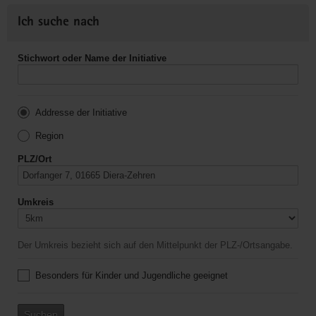
Ich suche nach
Stichwort oder Name der Initiative
Addresse der Initiative
Region
PLZ/Ort
Umkreis
Der Umkreis bezieht sich auf den Mittelpunkt der PLZ-/Ortsangabe.
Besonders für Kinder und Jugendliche geeignet
Suchen