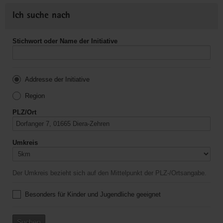
Ich suche nach
Stichwort oder Name der Initiative
Addresse der Initiative
Region
PLZ/Ort
Umkreis
Der Umkreis bezieht sich auf den Mittelpunkt der PLZ-/Ortsangabe.
Besonders für Kinder und Jugendliche geeignet
Suchen