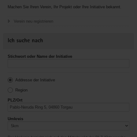
Machen Sie Ihren Verein, Ihr Projekt oder Ihre Initiative bekannt.
Verein neu registrieren
Ich suche nach
Stichwort oder Name der Initiative
Addresse der Initiative
Region
PLZ/Ort
Umkreis