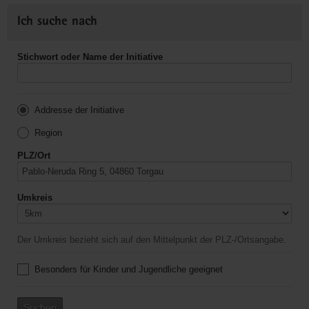
Ich suche nach
Stichwort oder Name der Initiative
Addresse der Initiative
Region
PLZ/Ort
Umkreis
Der Umkreis bezieht sich auf den Mittelpunkt der PLZ-/Ortsangabe.
Besonders für Kinder und Jugendliche geeignet
Suchen