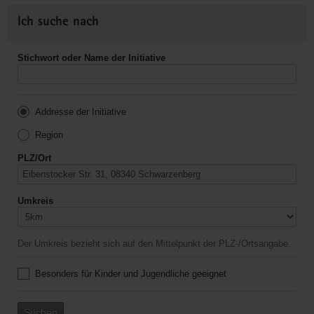
Ich suche nach
Stichwort oder Name der Initiative
Addresse der Initiative
Region
PLZ/Ort
Umkreis
Der Umkreis bezieht sich auf den Mittelpunkt der PLZ-/Ortsangabe.
Besonders für Kinder und Jugendliche geeignet
Suchen