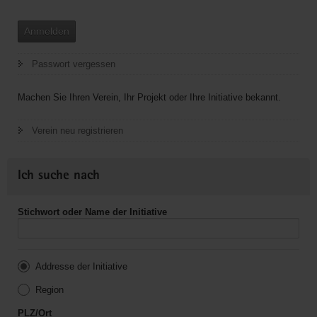
Anmelden
Passwort vergessen
Machen Sie Ihren Verein, Ihr Projekt oder Ihre Initiative bekannt.
Verein neu registrieren
Ich suche nach
Stichwort oder Name der Initiative
Addresse der Initiative
Region
PLZ/Ort