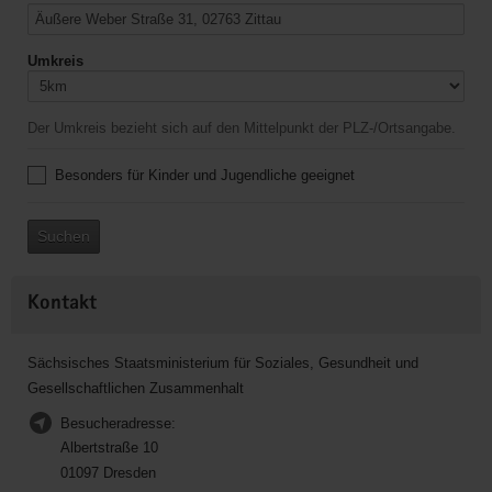
Umkreis
Der Umkreis bezieht sich auf den Mittelpunkt der PLZ-/Ortsangabe.
Besonders für Kinder und Jugendliche geeignet
Suchen
Kontakt
Sächsisches Staatsministerium für Soziales, Gesundheit und
Gesellschaftlichen Zusammenhalt
Besucheradresse:
Albertstraße 10
01097 Dresden