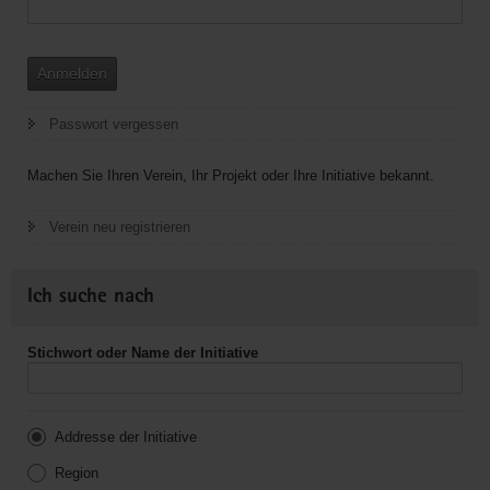
Anmelden
Passwort vergessen
Machen Sie Ihren Verein, Ihr Projekt oder Ihre Initiative bekannt.
Verein neu registrieren
Ich suche nach
Stichwort oder Name der Initiative
Addresse der Initiative
Region