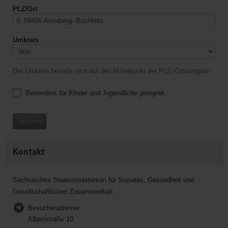
PLZ/Ort
Umkreis
Der Umkreis bezieht sich auf den Mittelpunkt der PLZ-/Ortsangabe.
Besonders für Kinder und Jugendliche geeignet
Suchen
Kontakt
Sächsisches Staatsministerium für Soziales, Gesundheit und
Gesellschaftlichen Zusammenhalt
Besucheradresse:
Albertstraße 10