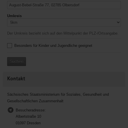
Umkreis
Der Umkreis bezieht sich auf den Mittelpunkt der PLZ-/Ortsangabe.
Besonders für Kinder und Jugendliche geeignet
Suchen
Kontakt
Sächsisches Staatsministerium für Soziales, Gesundheit und
Gesellschaftlichen Zusammenhalt
Besucheradresse:
Albertstraße 10
01097 Dresden