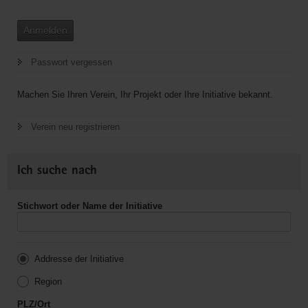
Anmelden
Passwort vergessen
Machen Sie Ihren Verein, Ihr Projekt oder Ihre Initiative bekannt.
Verein neu registrieren
Ich suche nach
Stichwort oder Name der Initiative
Addresse der Initiative
Region
PLZ/Ort