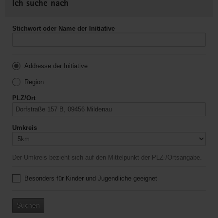
Ich suche nach
Stichwort oder Name der Initiative
Addresse der Initiative
Region
PLZ/Ort
Umkreis
Der Umkreis bezieht sich auf den Mittelpunkt der PLZ-/Ortsangabe.
Besonders für Kinder und Jugendliche geeignet
Suchen