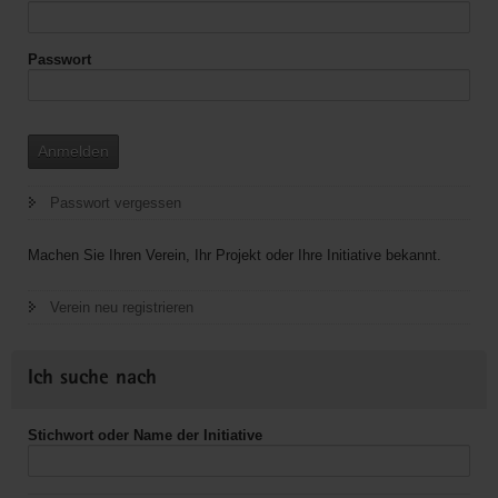
GmbH
Passwort
Anmelden
Passwort vergessen
Machen Sie Ihren Verein, Ihr Projekt oder Ihre Initiative bekannt.
Verein neu registrieren
Ich suche nach
Stichwort oder Name der Initiative