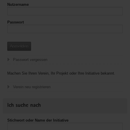
Nutzername
Passwort
Anmelden
Passwort vergessen
Machen Sie Ihren Verein, Ihr Projekt oder Ihre Initiative bekannt.
Verein neu registrieren
Ich suche nach
Stichwort oder Name der Initiative