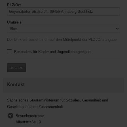
PLZ/Ort
Umkreis
Der Umkreis bezieht sich auf den Mittelpunkt der PLZ-/Ortsangabe.
Besonders für Kinder und Jugendliche geeignet
Suchen
Kontakt
Sächsisches Staatsministerium für Soziales, Gesundheit und
Gesellschaftlichen Zusammenhalt
Besucheradresse:
Albertstraße 10