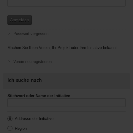
Anmelden
Passwort vergessen
Machen Sie Ihren Verein, Ihr Projekt oder Ihre Initiative bekannt.
Verein neu registrieren
Ich suche nach
Stichwort oder Name der Initiative
Addresse der Initiative
Region