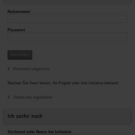
Nutzername
Passwort
Anmelden
Passwort vergessen
Machen Sie Ihren Verein, Ihr Projekt oder Ihre Initiative bekannt.
Verein neu registrieren
Ich suche nach
Stichwort oder Name der Initiative