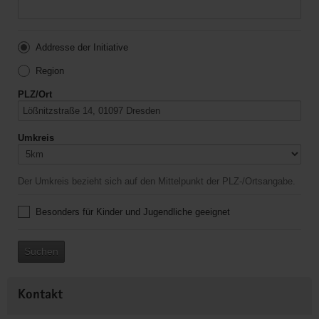
Addresse der Initiative
Region
PLZ/Ort
Umkreis
Der Umkreis bezieht sich auf den Mittelpunkt der PLZ-/Ortsangabe.
Besonders für Kinder und Jugendliche geeignet
Suchen
Kontakt