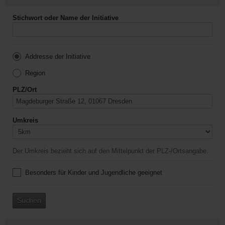
Stichwort oder Name der Initiative
Addresse der Initiative
Region
PLZ/Ort
Umkreis
Der Umkreis bezieht sich auf den Mittelpunkt der PLZ-/Ortsangabe.
Besonders für Kinder und Jugendliche geeignet
Suchen