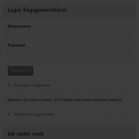
Weitere
Login Engagementbörse
Informationen
Nutzername
Passwort
Anmelden
Passwort vergessen
Machen Sie Ihren Verein, Ihr Projekt oder Ihre Initiative bekannt.
Verein neu registrieren
Ich suche nach