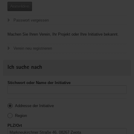
Anmelden
Passwort vergessen
Machen Sie Ihren Verein, Ihr Projekt oder Ihre Initiative bekannt.
Verein neu registrieren
Ich suche nach
Stichwort oder Name der Initiative
Addresse der Initiative
Region
PLZ/Ort